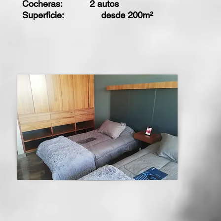
Cocheras: 2 autos
Superficie: desde 200m²