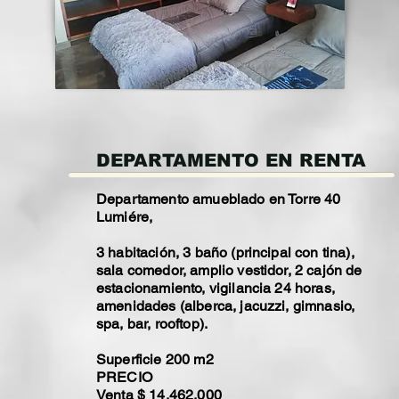
DEPARTAMENTO EN RENTA
Departamento amueblado en Torre 40
Lumiére,
3 habitación, 3 baño (principal con tina),
sala comedor, amplio vestidor, 2 cajón de
estacionamiento, vigilancia 24 horas,
amenidades (alberca, jacuzzi, gimnasio,
spa, bar, rooftop).
Superficie 200 m2
PRECIO
Venta $ 14,462,000