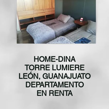
HOME-DINA
TORRE LUMIERE
LEÓN, GUANAJUATO
DEPARTAMENTO
EN RENTA