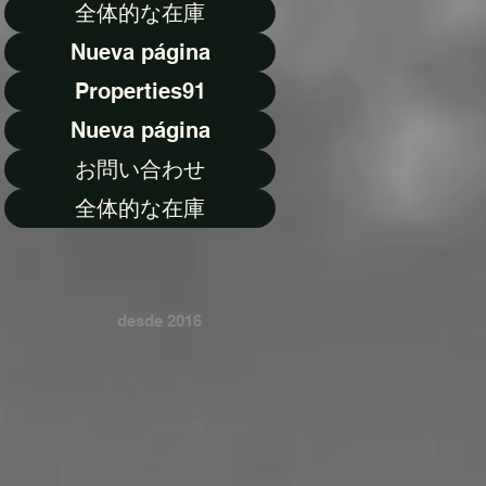
全体的な在庫
Nueva página
Properties91
Nueva página
お問い合わせ
全体的な在庫
desde 2016