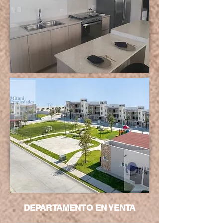
DEPARTAMENTO EN VENTA