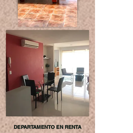
DEPARTAMENTO EN RENTA