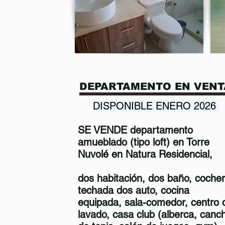
DEPARTAMENTO EN VENT
DISPONIBLE ENERO 2026
SE VENDE departamento
amueblado (tipo loft) en Torre
Nuvolé en Natura Residencial,
dos habitación, dos baño, coche
techada dos auto, cocina
equipada, sala-comedor, centro 
lavado, casa club (alberca, canc