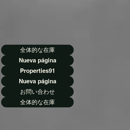
全体的な在庫
Nueva página
Properties91
Nueva página
お問い合わせ
全体的な在庫