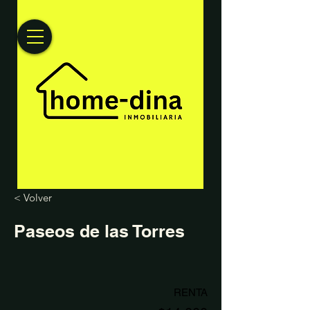
< Volver
Paseos de las Torres
RENTA