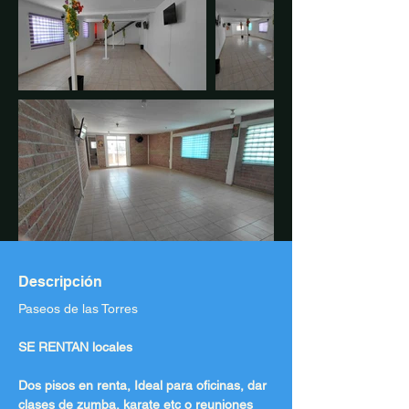
Descripción
Paseos de las Torres
SE RENTAN locales 
Dos pisos en renta, Ideal para oficinas, dar 
clases de zumba, karate etc o reuniones 