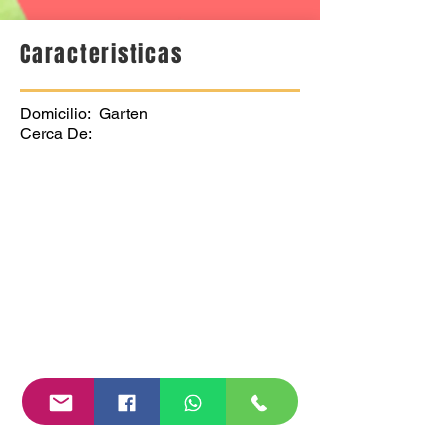
Caracteristicas
Domicilio: Garten
Cerca De: