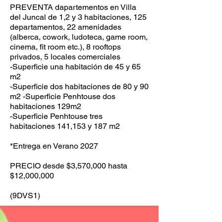
PREVENTA dapartementos en Villa
del Juncal de 1,2 y 3 habitaciones, 125
departamentos, 22 amenidades
(alberca, cowork, ludoteca, game room,
cinema, fit room etc.), 8 rooftops
privados, 5 locales comerciales
-Superficie una habitación de 45 y 65
m2
-Superficie dos habitaciones de 80 y 90
m2 -Superficie Penhtouse dos
habitaciones 129m2
-Superficie Penhtouse tres
habitaciones 141,153 y 187 m2
*Entrega en Verano 2027
PRECIO desde $3,570,000 hasta
$12,000,000
(9DVS1)