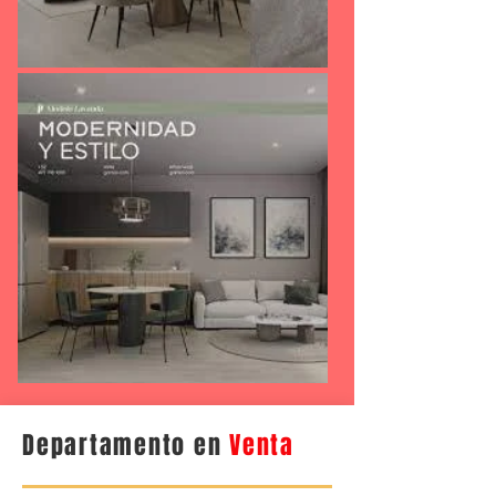
Departamento en
Venta