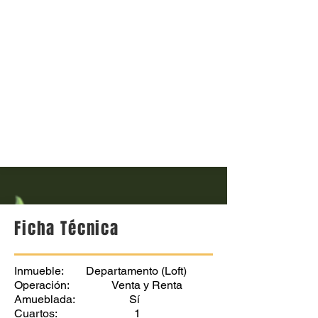
Ficha Técnica
Inmueble: Departamento (Loft)
Operación: Venta y Renta
Amueblada: Sí
Cuartos: 1