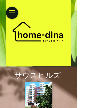
サウスヒルズ