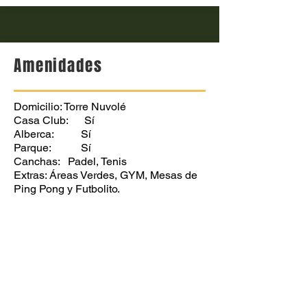
Amenidades
Domicilio: Torre Nuvolé
Casa Club: Sí
Alberca: Sí
Parque: Sí
Canchas: Padel, Tenis
Extras: Áreas Verdes, GYM, Mesas de
Ping Pong y Futbolito.