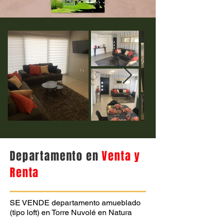
Departamento en
Venta y
Renta
SE VENDE departamento amueblado
(tipo loft) en Torre Nuvolé en Natura