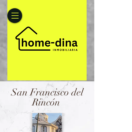
San Francisco del
Rincón