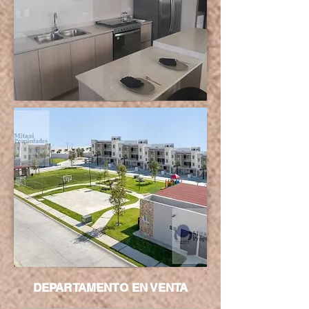
DEPARTAMENTO EN VENTA