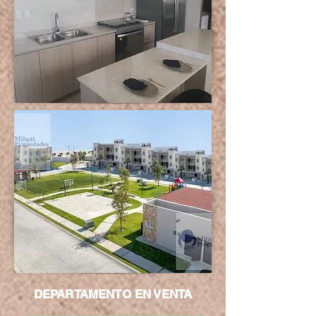
DEPARTAMENTO EN VENTA