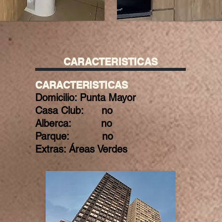
CARACTERISTICAS
CARACTERISTICAS
Domicilio: Punta Mayor
Casa Club: no
Alberca: no
Parque: no
Extras: Áreas Verdes