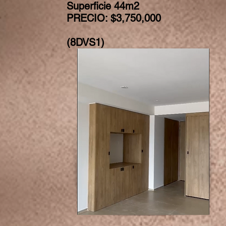
Superficie 44m2
PRECIO: $3,750,000
(8DVS1)