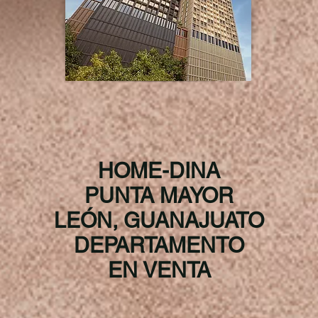
HOME-DINA
PUNTA MAYOR
LEÓN, GUANAJUATO
DEPARTAMENTO
EN VENTA