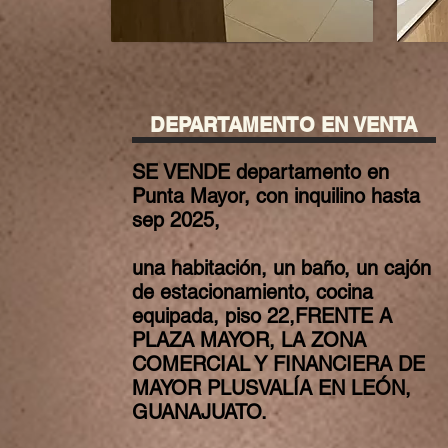
DEPARTAMENTO EN VENTA
SE VENDE departamento en
Punta Mayor, con inquilino hasta
sep 2025,
una habitación, un baño, un cajón
de estacionamiento, cocina
equipada, piso 22,FRENTE A
PLAZA MAYOR, LA ZONA
COMERCIAL Y FINANCIERA DE
MAYOR PLUSVALÍA EN LEÓN,
GUANAJUATO.