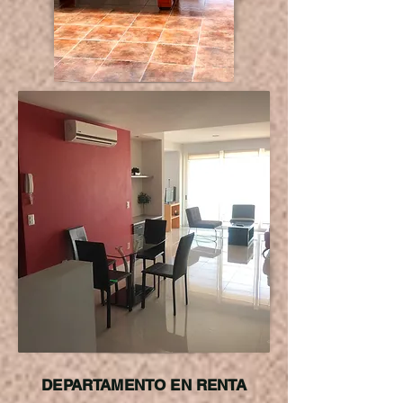
DEPARTAMENTO EN RENTA