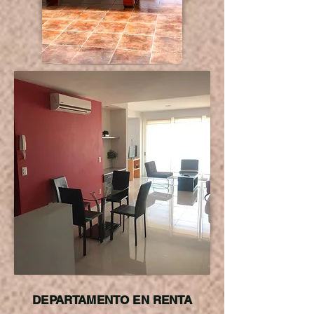
DEPARTAMENTO EN RENTA