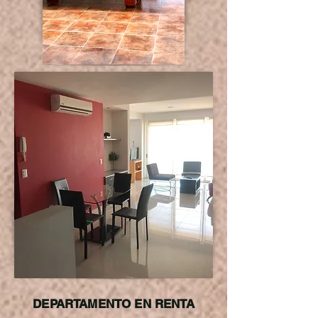
DEPARTAMENTO EN RENTA