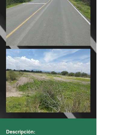
Descripción: