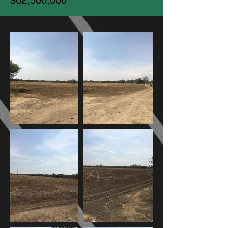
$62,500,000