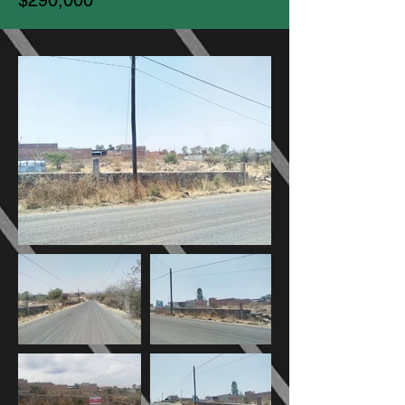
$290,000