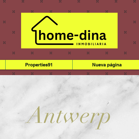
Properties91
Nueva página
Antwerp