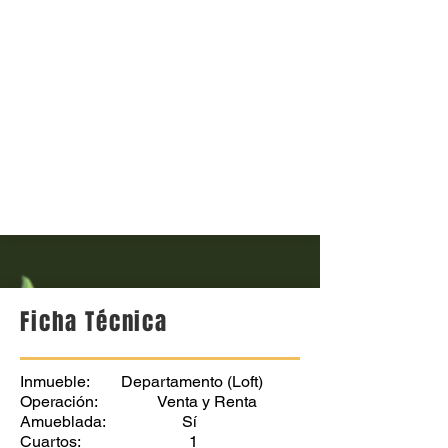
Ficha Técnica
Inmueble: Departamento (Loft)
Operación: Venta y Renta
Amueblada: Sí
Cuartos: 1