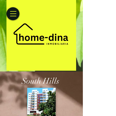
South Hills