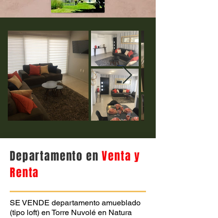
Departamento en
Venta y
Renta
SE VENDE departamento amueblado
(tipo loft) en Torre Nuvolé en Natura