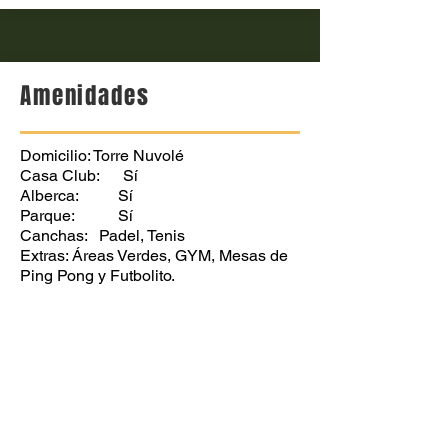
Amenidades
Domicilio: Torre Nuvolé
Casa Club: Sí
Alberca: Sí
Parque: Sí
Canchas: Padel, Tenis
Extras: Áreas Verdes, GYM, Mesas de
Ping Pong y Futbolito.