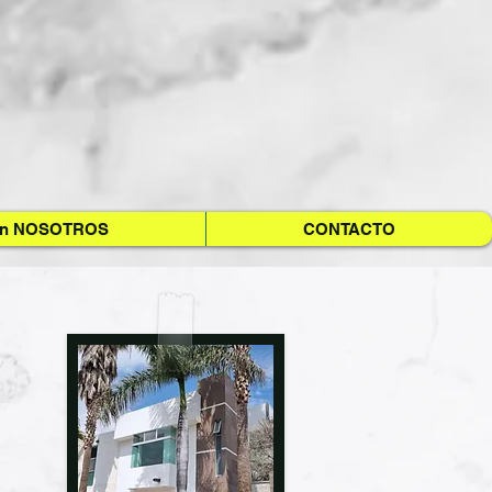
on NOSOTROS
CONTACTO